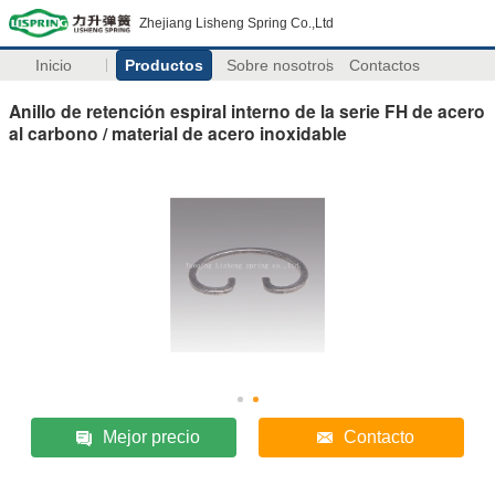
Zhejiang Lisheng Spring Co.,Ltd
Inicio
Productos
Sobre nosotros
Contactos
Anillo de retención espiral interno de la serie FH de acero
al carbono / material de acero inoxidable
Mejor precio
Contacto