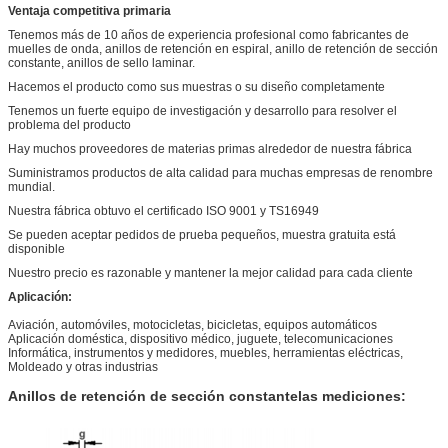
Ventaja competitiva primaria
Tenemos más de 10 años de experiencia profesional como fabricantes de
muelles de onda, anillos de retención en espiral, anillo de retención de sección
constante, anillos de sello laminar.
Hacemos el producto como sus muestras o su diseño completamente
Tenemos un fuerte equipo de investigación y desarrollo para resolver el
problema del producto
Hay muchos proveedores de materias primas alrededor de nuestra fábrica
Suministramos productos de alta calidad para muchas empresas de renombre
mundial.
Nuestra fábrica obtuvo el certificado ISO 9001 y TS16949
Se pueden aceptar pedidos de prueba pequeños, muestra gratuita está
disponible
Nuestro precio es razonable y mantener la mejor calidad para cada cliente
Aplicación:
Aviación, automóviles, motocicletas, bicicletas, equipos automáticos
Aplicación doméstica, dispositivo médico, juguete, telecomunicaciones
Informática, instrumentos y medidores, muebles, herramientas eléctricas,
Moldeado y otras industrias
Anillos de retención de sección constante
las mediciones: